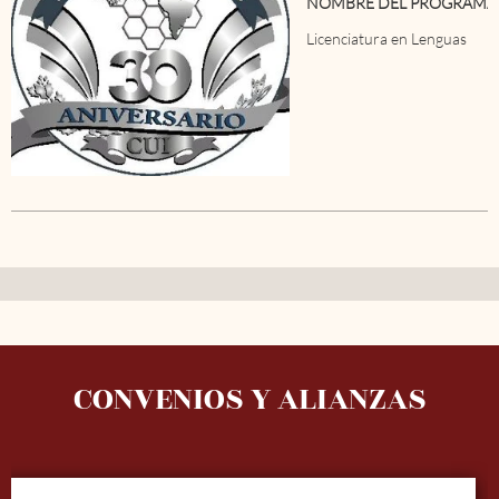
NOMBRE DEL PROGRAMA
Licenciatura en Lenguas
CONVENIOS Y ALIANZAS