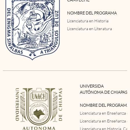
NOMBRE DEL PROGRAMA
Licenciatura en Historia
Licenciatura en Literatura
UNIVERSIDA
AUTÓNOMA DE CHIAPAS
NOMBRE DEL PROGRAMA
Licenciatura en Enseñanza de
Licenciatura en Enseñanza de
Licenciatura en Historia, Ca