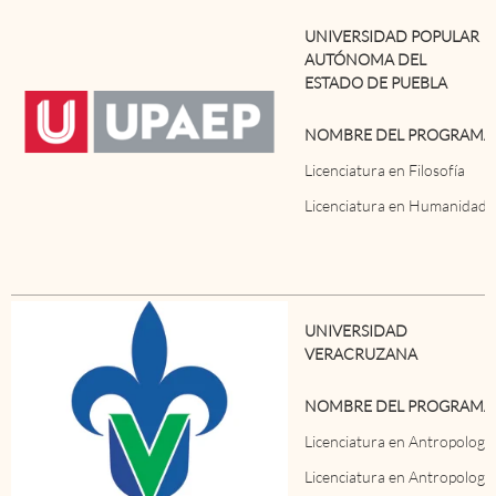
UNIVERSIDAD POPULAR
AUTÓNOMA DEL
ESTADO DE PUEBLA
NOMBRE DEL PROGRAMA
Licenciatura en Filosofía
Licenciatura en Humanidades
UNIVERSIDAD
VERACRUZANA
NOMBRE DEL PROGRAMA
Licenciatura en Antropología
Licenciatura en Antropología