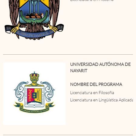
UNIVERSIDAD AUTÓNOMA DE
NAYARIT
NOMBRE DEL PROGRAMA
Licenciatura en Filosofía
Licenciatura en Lingüística Aplicada