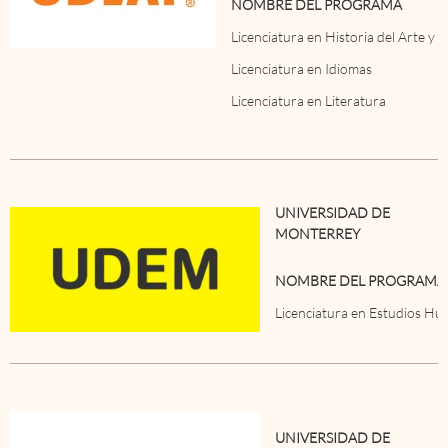
NOMBRE DEL PROGRAMA
Licenciatura en Historia del Arte y 
Licenciatura en Idiomas
Licenciatura en Literatura
UNIVERSIDAD DE
MONTERREY
NOMBRE DEL PROGRAMA
Licenciatura en Estudios Hum
UNIVERSIDAD DE