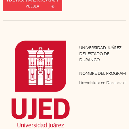
UNIVERSIDAD JUÁREZ
DEL ESTADO DE
DURANGO
NOMBRE DEL PROGRAMA
Licenciatura en Docencia de