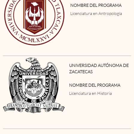
NOMBRE DEL PROGRAMA
Licenciatura en Antropología
UNIVERSIDAD AUTÓNOMA DE
ZACATECAS
NOMBRE DEL PROGRAMA
Licenciatura en Historia