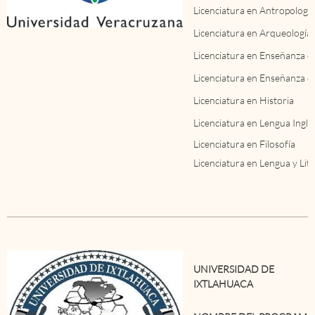
Licenciatura en Antropología
Licenciatura en Arqueología
Licenciatura en Enseñanza d
Licenciatura en Enseñanza de
Licenciatura en Historia
Licenciatura en Lengua Ingles
Licenciatura en Filosofía
Licenciatura en Lengua y Lit
UNIVERSIDAD DE
IXTLAHUACA