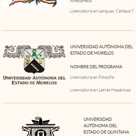
Amecameca
Licenciatura en Lenguas, Campus T
UNIVERSIDAD AUTÓNOMA DEL
ESTADO DE MORELOS
NOMBRE DEL PROGRAMA
Licenciatura en Filosofía
Licenciatura en Letras Hispánicas
UNIVERSIDAD
AUTÓNOMA DEL
ESTADO DE QUINTANA