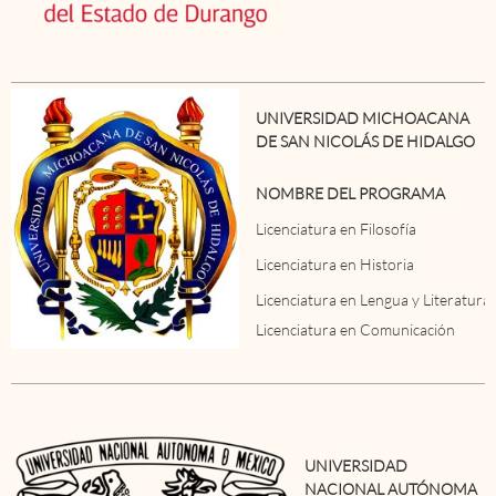
UNIVERSIDAD MICHOACANA
DE SAN NICOLÁS DE HIDALGO
NOMBRE DEL PROGRAMA
Licenciatura en Filosofía
Licenciatura en Historia
Licenciatura en Lengua y Literatura
Licenciatura en Comunicación
UNIVERSIDAD
NACIONAL AUTÓNOMA