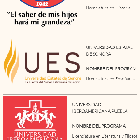
Licenciatura en Historia
UNIVERSIDAD ESTATAL
DE SONORA
NOMBRE DEL PROGRAMA
Licenciatura en Enseñanza de
UNIVERSIDAD
IBEROAMERICANA PUEBLA
NOMBRE DEL PROGRAMA
Licenciatura en Literatura y Filosofí