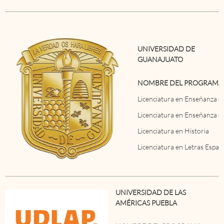
UNIVERSIDAD DE
GUANAJUATO
NOMBRE DEL PROGRAMA
Licenciatura en Enseñanza 
Licenciatura en Enseñanza de
Licenciatura en Historia
Licenciatura en Letras Españ
UNIVERSIDAD DE LAS
AMÉRICAS PUEBLA