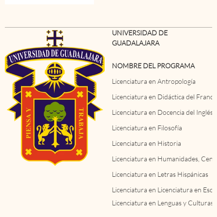
UNIVERSIDAD DE
GUADALAJARA
NOMBRE DEL PROGRAMA
Licenciatura en Antropología
Licenciatura en Didáctica del Franc
Licenciatura en Docencia del Inglés
Licenciatura en Filosofía
Licenciatura en Historia
Licenciatura en Humanidades, Centr
Licenciatura en Letras Hispánicas
Licenciatura en Licenciatura en Escr
Licenciatura en Lenguas y Culturas 