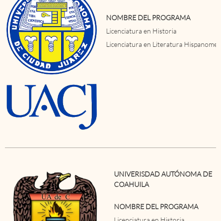
NOMBRE DEL PROGRAMA
Licenciatura en Historia
Licenciatura en Literatura Hispanomex
UNIVERISDAD AUTÓNOMA DE
COAHUILA
NOMBRE DEL PROGRAMA
Licenciatura en Historia