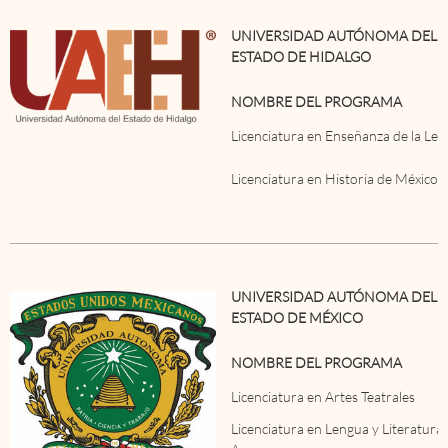
UNIVERSIDAD AUTÓNOMA DEL
ESTADO DE HIDALGO
NOMBRE DEL PROGRAMA
Licenciatura en Enseñanza de la Len
Licenciatura en Historia de México
UNIVERSIDAD AUTÓNOMA DEL
ESTADO DE MÉXICO
NOMBRE DEL PROGRAMA
Licenciatura en Artes Teatrales
Licenciatura en Lengua y Literatura