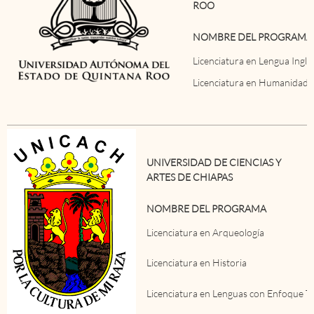
ROO
NOMBRE DEL PROGRAMA
Licenciatura en Lengua Ingle
Licenciatura en Humanidade
UNIVERSIDAD DE CIENCIAS Y
ARTES DE CHIAPAS
NOMBRE DEL PROGRAMA
Licenciatura en Arqueología
Licenciatura en Historia
Licenciatura en Lenguas con Enfoque Tu