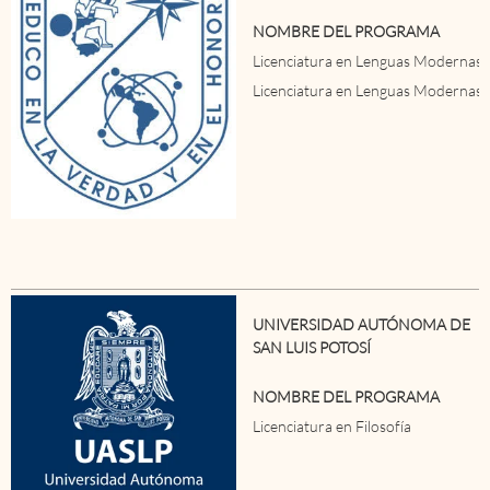
NOMBRE DEL PROGRAMA
Licenciatura en Lenguas Modernas 
Licenciatura en Lenguas Modernas e
UNIVERSIDAD AUTÓNOMA DE
SAN LUIS POTOSÍ
NOMBRE DEL PROGRAMA
Licenciatura en Filosofía