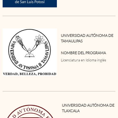
UNIVERSIDAD AUTÓNOMA DE
TAMAULIPAS
NOMBRE DEL PROGRAMA
Licenciatura en Idioma inglés
UNIVERSIDAD AUTÓNOMA DE
TLAXCALA