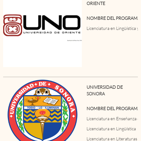
ORIENTE
NOMBRE DEL PROGRAMA
Licenciatura en Lingüística 
UNIVERSIDAD DE
SONORA
NOMBRE DEL PROGRAMA
Licenciatura en Enseñanza de
Licenciatura en Lingüística
Licenciatura en Literaturas 