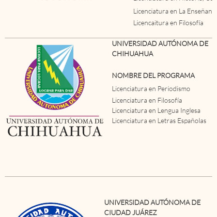
Licenciatura en La Enseñanza
Licencaitura en Filosofía
UNIVERSIDAD AUTÓNOMA DE
CHIHUAHUA
NOMBRE DEL PROGRAMA
Licenciatura en Periodismo
Licenciatura en Filosofía
Licenciatura en Lengua Inglesa
Licenciatura en Letras Españolas
UNIVERSIDAD AUTÓNOMA DE
CIUDAD JUÁREZ