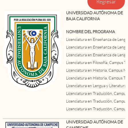
Regresar
UNIVERSIDAD AUTÓNOMA DE
BAJA CALIFORNIA
NOMBRE DEL PROGRAMA
Licenciatura en Enseñanza de Leng
Licenciatura en Enseñanza de Lengu
Licenciatura en Enseñanza de Leng
Licenciatura en Filosofía, Campus Ti
Licenciatura en Historia, Campus Me
Licenciatura en Historia, Campus Ti
Licenciatura en Lengua y Literatur
Licenciatura en Traducción, Campus
Licenciatura en Traducción, Campu
Licenciatura en Traducción, Campus
UNIVERSIDAD AUTÓNOMA DE
CAMPECHE