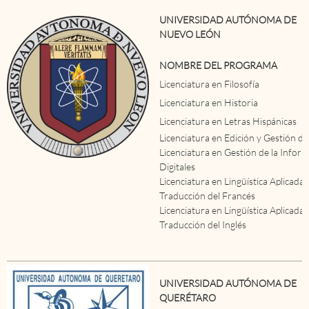
UNIVERSIDAD AUTÓNOMA DE
NUEVO LEÓN
NOMBRE DEL PROGRAMA
Licenciatura en Filosofía
Licenciatura en Historia
Licenciatura en Letras Hispánicas
Licenciatura en Edición y Gestión de
Licenciatura en Gestión de la Infor
Digitales
Licenciatura en Lingüística Aplicada
Traducción del Francés
Licenciatura en Lingüística Aplicada
Traducción del Inglés
UNIVERSIDAD AUTÓNOMA DE
QUERÉTARO